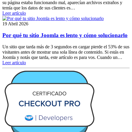
su página estaba funcionando mal, aparecían archivos extraños y
temía que los datos de sus clientes es…
Leer artículo
19 Abril 2026
Por qué tu sitio Joomla es lento y cómo solucionarlo
Un sitio que tarda más de 3 segundos en cargar pierde el 53% de sus
visitantes antes de mostrar una sola línea de contenido. Si estás en
Joomla y notás que tarda, este artículo es para vos. Cuando un…
Leer artículo