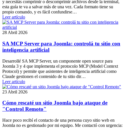
y necesitás comprimir o descomprimir archivos desde la terminal,
esta guía te va a salvar más de una vez. Cada formato tiene su
propio comando, y es fácil confundirse…
Leer artículo
28 Abril 2026
SA MCP Server para Joomla: controlá tu sitio con
inteligencia artificial
Desarrollé SA MCP Server, un componente open source para
Joomla 3 y 4 que implementa el protocolo MCP (Model Context
Protocol) y permite que asistentes de inteligencia artificial como
Claude gestionen el contenido de tu sitio dir…
Leer artículo
23 Abril 2026
Cómo rescaté un sitio Joomla bajo ataque de
"Control Remoto"
Hace poco recibí el contacto de una persona cuyo sitio web en
Joomla no es gestionado por mi equipo. Me contactó con urgencia: