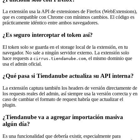
La extensión usa la API de extensiones de Firefox (WebExtensions),
que es compatible con Chrome con mínimos cambios. El código es
prácticamente idéntico entre ambos navegadores.
¿Es seguro interceptar el token así?
El token solo se guarda en el storage local de la extensión, en tu
navegador. No sale a ningún servidor externo. La extensión solo
hace requests a
, el mismo dominio que
cirrus.tiendanube.com
usa el admin oficial.
¿Qué pasa si Tiendanube actualiza su API interna?
La extensión captura también los headers de versión directamente de
los requests reales del admin, así siempre usa la versión correcta y en
caso de cambiar el formato de request habría que actualizar el
plugin.
¿Tiendanube va a agregar importación masiva
algún día?
Es una funcionalidad que debería existir, especialmente para