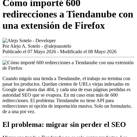
Cómo importé 600
redirecciones a Tiendanube con
una extensión de Firefox
Por
Alejo A. Sotelo
-
@alejoasotelo
Publicado el 07 Mayo 2026 - Modificado el 08 Mayo 2026
Cuando migrás una tienda a Tiendanube, el trabajo no termina con
pasar los productos. Quedan cientos de URLs viejas indexadas en
Google que ahora dan 404, y cada una de esas páginas perdidas es
autoridad SEO que se evapora. En mi caso eran más de 600
redirecciones. El problema: Tiendanube no tiene API para
redirecciones ni opción de importación masiva. Solo un formulario,
de a una por vez.
El problema: migrar sin perder el SEO