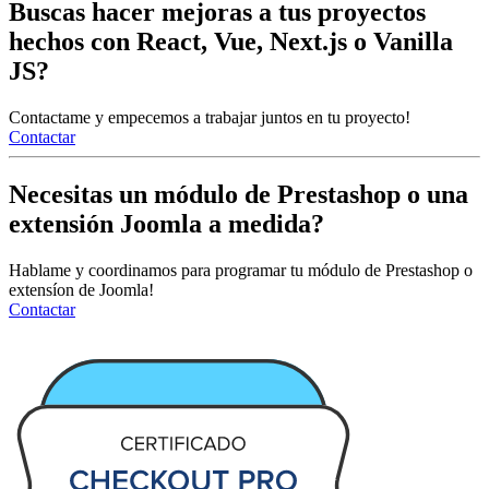
Buscas hacer mejoras a tus proyectos
hechos con React, Vue, Next.js o Vanilla
JS?
Contactame y empecemos a trabajar juntos en tu proyecto!
Contactar
Necesitas un módulo de Prestashop o una
extensión Joomla a medida?
Hablame y coordinamos para programar tu módulo de Prestashop o
extensíon de Joomla!
Contactar