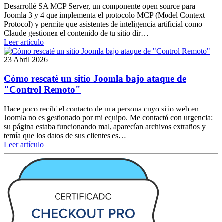
Desarrollé SA MCP Server, un componente open source para
Joomla 3 y 4 que implementa el protocolo MCP (Model Context
Protocol) y permite que asistentes de inteligencia artificial como
Claude gestionen el contenido de tu sitio dir…
Leer artículo
23 Abril 2026
Cómo rescaté un sitio Joomla bajo ataque de
"Control Remoto"
Hace poco recibí el contacto de una persona cuyo sitio web en
Joomla no es gestionado por mi equipo. Me contactó con urgencia:
su página estaba funcionando mal, aparecían archivos extraños y
temía que los datos de sus clientes es…
Leer artículo