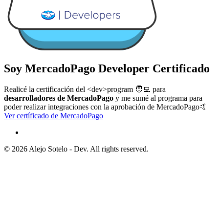
Soy MercadoPago Developer Certificado
Realicé la certificación del
<dev>program
🧑‍💻 para
desarrolladores de MercadoPago
y me sumé al programa para
poder realizar integraciones con la aprobación de
MercadoPago🤙
Ver certíficado de MercadoPago
©
2026
Alejo Sotelo - Dev. All rights reserved.