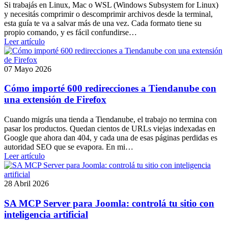
Si trabajás en Linux, Mac o WSL (Windows Subsystem for Linux)
y necesitás comprimir o descomprimir archivos desde la terminal,
esta guía te va a salvar más de una vez. Cada formato tiene su
propio comando, y es fácil confundirse…
Leer artículo
07 Mayo 2026
Cómo importé 600 redirecciones a Tiendanube con
una extensión de Firefox
Cuando migrás una tienda a Tiendanube, el trabajo no termina con
pasar los productos. Quedan cientos de URLs viejas indexadas en
Google que ahora dan 404, y cada una de esas páginas perdidas es
autoridad SEO que se evapora. En mi…
Leer artículo
28 Abril 2026
SA MCP Server para Joomla: controlá tu sitio con
inteligencia artificial