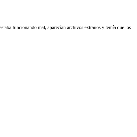
estaba funcionando mal, aparecían archivos extraños y temía que los