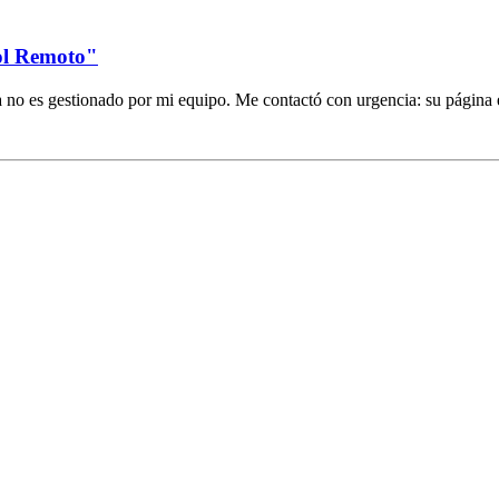
ol Remoto"
 no es gestionado por mi equipo. Me contactó con urgencia: su página 