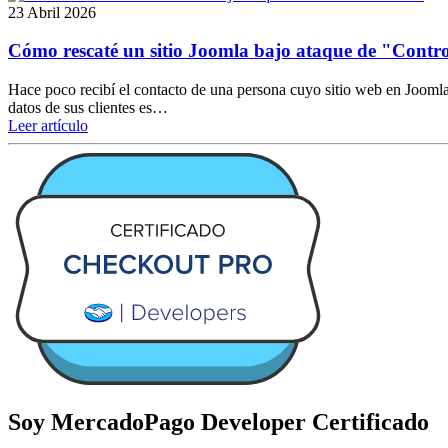
23 Abril 2026
Cómo rescaté un sitio Joomla bajo ataque de "Contr
Hace poco recibí el contacto de una persona cuyo sitio web en Joomla
datos de sus clientes es…
Leer artículo
Soy MercadoPago Developer Certificado