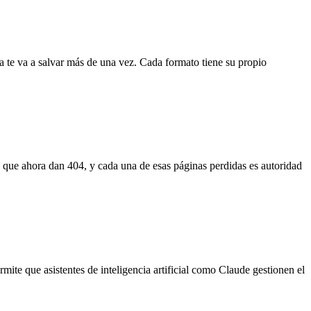
 te va a salvar más de una vez. Cada formato tiene su propio
que ahora dan 404, y cada una de esas páginas perdidas es autoridad
e que asistentes de inteligencia artificial como Claude gestionen el