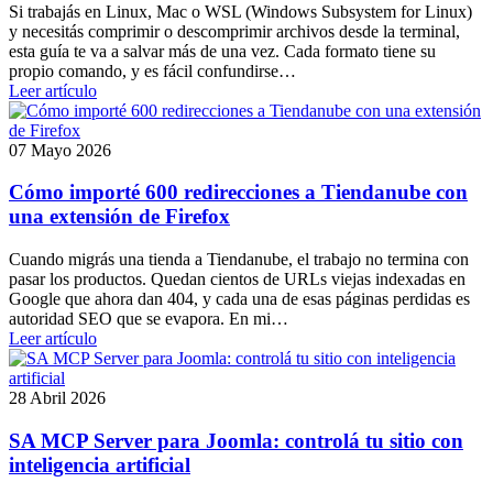
Si trabajás en Linux, Mac o WSL (Windows Subsystem for Linux)
y necesitás comprimir o descomprimir archivos desde la terminal,
esta guía te va a salvar más de una vez. Cada formato tiene su
propio comando, y es fácil confundirse…
Leer artículo
07 Mayo 2026
Cómo importé 600 redirecciones a Tiendanube con
una extensión de Firefox
Cuando migrás una tienda a Tiendanube, el trabajo no termina con
pasar los productos. Quedan cientos de URLs viejas indexadas en
Google que ahora dan 404, y cada una de esas páginas perdidas es
autoridad SEO que se evapora. En mi…
Leer artículo
28 Abril 2026
SA MCP Server para Joomla: controlá tu sitio con
inteligencia artificial