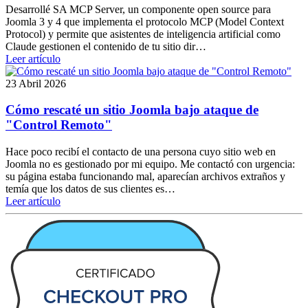
Desarrollé SA MCP Server, un componente open source para
Joomla 3 y 4 que implementa el protocolo MCP (Model Context
Protocol) y permite que asistentes de inteligencia artificial como
Claude gestionen el contenido de tu sitio dir…
Leer artículo
23 Abril 2026
Cómo rescaté un sitio Joomla bajo ataque de
"Control Remoto"
Hace poco recibí el contacto de una persona cuyo sitio web en
Joomla no es gestionado por mi equipo. Me contactó con urgencia:
su página estaba funcionando mal, aparecían archivos extraños y
temía que los datos de sus clientes es…
Leer artículo