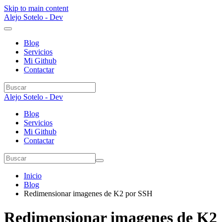
Skip to main content
Alejo Sotelo - Dev
Blog
Servicios
Mi Github
Contactar
Alejo Sotelo - Dev
Blog
Servicios
Mi Github
Contactar
Inicio
Blog
Redimensionar imagenes de K2 por SSH
Redimensionar imagenes de K2