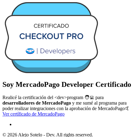
Soy MercadoPago Developer Certificado
Realicé la certificación del
<dev>program
🧑‍💻 para
desarrolladores de MercadoPago
y me sumé al programa para
poder realizar integraciones con la aprobación de
MercadoPago🤙
Ver certíficado de MercadoPago
©
2026
Alejo Sotelo - Dev. All rights reserved.