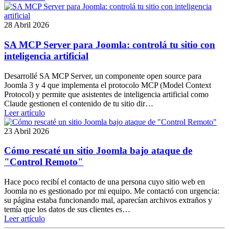
28 Abril 2026
SA MCP Server para Joomla: controlá tu sitio con
inteligencia artificial
Desarrollé SA MCP Server, un componente open source para
Joomla 3 y 4 que implementa el protocolo MCP (Model Context
Protocol) y permite que asistentes de inteligencia artificial como
Claude gestionen el contenido de tu sitio dir…
Leer artículo
23 Abril 2026
Cómo rescaté un sitio Joomla bajo ataque de
"Control Remoto"
Hace poco recibí el contacto de una persona cuyo sitio web en
Joomla no es gestionado por mi equipo. Me contactó con urgencia:
su página estaba funcionando mal, aparecían archivos extraños y
temía que los datos de sus clientes es…
Leer artículo